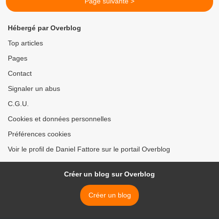
Page suivante >
Hébergé par Overblog
Top articles
Pages
Contact
Signaler un abus
C.G.U.
Cookies et données personnelles
Préférences cookies
Voir le profil de Daniel Fattore sur le portail Overblog
Créer un blog sur Overblog
Créer un blog