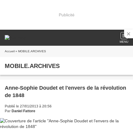
Publicité
MENU
Accueil
» MOBILE.ARCHIVES
MOBILE.ARCHIVES
Anne-Sophie Doudet et l'envers de la révolution
de 1848
Publié le 27/01/2013 à 20:56
Par
Daniel Fattore