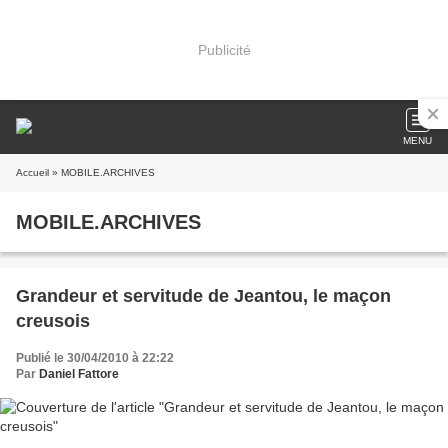
Publicité
MENU
Accueil
» MOBILE.ARCHIVES
MOBILE.ARCHIVES
Grandeur et servitude de Jeantou, le maçon
creusois
Publié le 30/04/2010 à 22:22
Par
Daniel Fattore