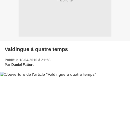
Publicité
Valdingue à quatre temps
Publié le 18/04/2010 à 21:58
Par
Daniel Fattore