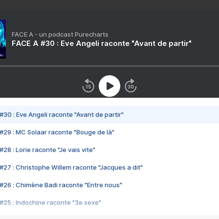
FACE A - un podcast Purecharts
FACE A #30 : Eve Angeli raconte "Avant de partir"
#30 : Eve Angeli raconte "Avant de partir"
#29 : MC Solaar raconte "Bouge de là"
28 : Lorie raconte "Je vais vite"
#27 : Christophe Willem raconte "Jacques a dit"
#26 : Chimène Badi raconte "Entre nous"
#25 : Indochine raconte "3e sexe"