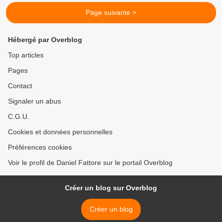
Page suivante >
Hébergé par Overblog
Top articles
Pages
Contact
Signaler un abus
C.G.U.
Cookies et données personnelles
Préférences cookies
Voir le profil de Daniel Fattore sur le portail Overblog
Créer un blog sur Overblog
Créer un blog