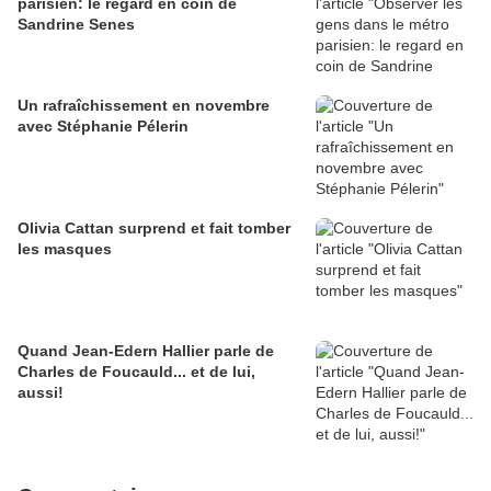
parisien: le regard en coin de
Sandrine Senes
Un rafraîchissement en novembre
avec Stéphanie Pélerin
Olivia Cattan surprend et fait tomber
les masques
Quand Jean-Edern Hallier parle de
Charles de Foucauld... et de lui,
aussi!