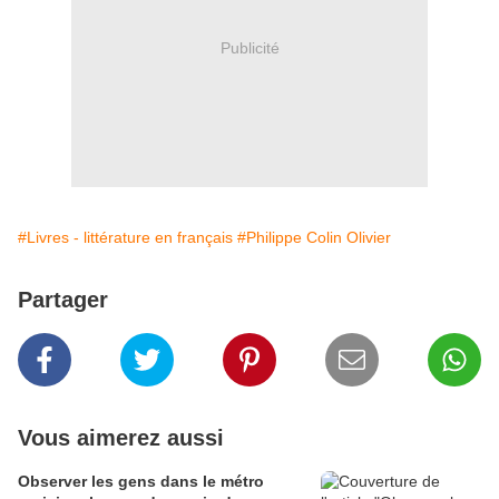
Publicité
#Livres - littérature en français
#Philippe Colin Olivier
Partager
Vous aimerez aussi
Observer les gens dans le métro