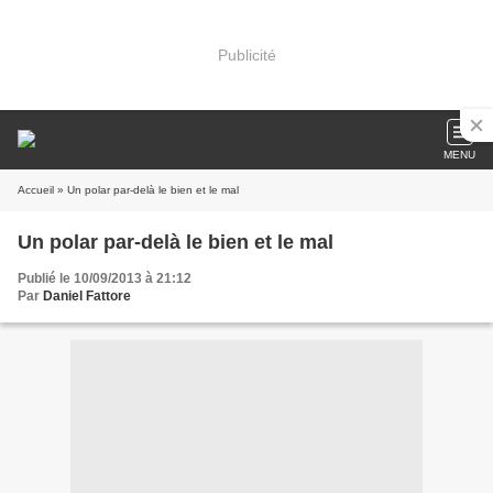
Publicité
MENU
Accueil
» Un polar par-delà le bien et le mal
Un polar par-delà le bien et le mal
Publié le 10/09/2013 à 21:12
Par
Daniel Fattore