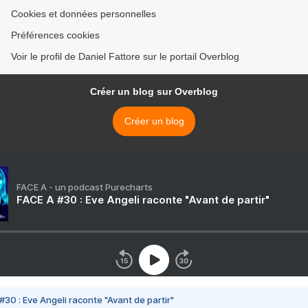
Cookies et données personnelles
Préférences cookies
Voir le profil de Daniel Fattore sur le portail Overblog
Créer un blog sur Overblog
Créer un blog
FACE A - un podcast Purecharts
FACE A #30 : Eve Angeli raconte "Avant de partir"
#30 : Eve Angeli raconte "Avant de partir"