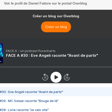
Voir le profil de Daniel Fattore sur le portail Overblog
Créer un blog sur Overblog
Créer un blog
FACE A - un podcast Purecharts
FACE A #30 : Eve Angeli raconte "Avant de partir"
#30 : Eve Angeli raconte "Avant de partir"
#29 : MC Solaar raconte "Bouge de là"
28 : Lorie raconte "Je vais vite"