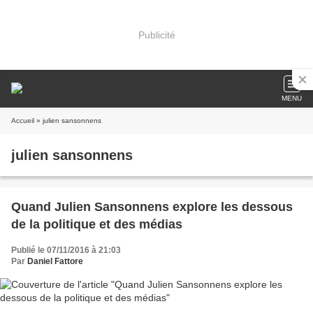
Publicité
MENU
Accueil
» julien sansonnens
julien sansonnens
Quand Julien Sansonnens explore les dessous
de la politique et des médias
Publié le 07/11/2016 à 21:03
Par
Daniel Fattore