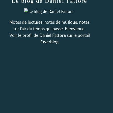
Le blog de Daniel Fattore
Notes de lectures, notes de musique, notes
sur l'air du temps qui passe. Bienvenue.
Voir le profil de
Daniel Fattore
sur le portail
Overblog