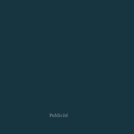
Publicité