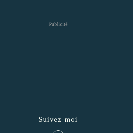
Publicité
Suivez-moi