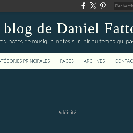
 blog de Daniel Fatt
es, notes de musique, notes sur l'air du temps qui p
ATÉGORIES PRINCIPALES
PAGES
ARCHIVES
CONTAC
Publicité