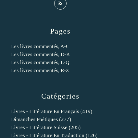
Pages
Les livres commentés, A-C
Les livres commentés, D-K
Les livres commentés, L-Q
Les livres commentés, R-Z
Catégories
Livres - Littérature En Français
(419)
Dimanches Poétiques
(277)
Livres - Littérature Suisse
(205)
Livres - Littérature En Traduction
(126)