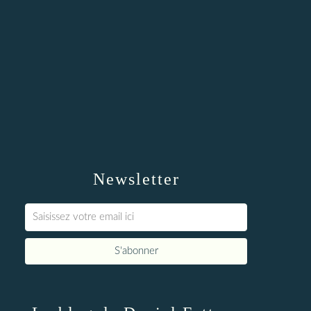
Newsletter