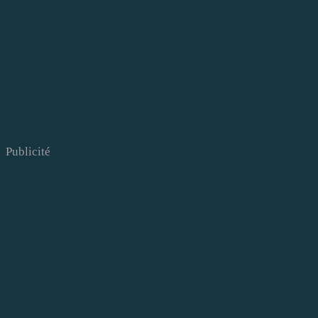
Publicité