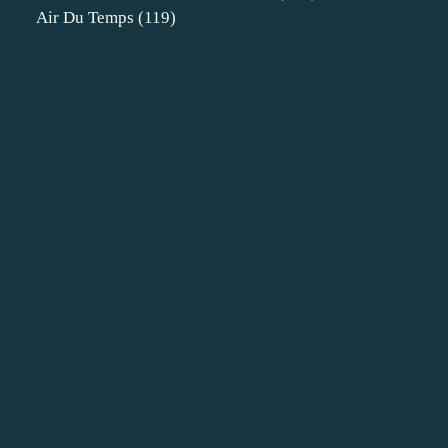
Air Du Temps
(119)