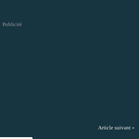
Publicité
Article suivant »