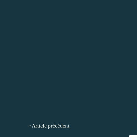
« Article précédent