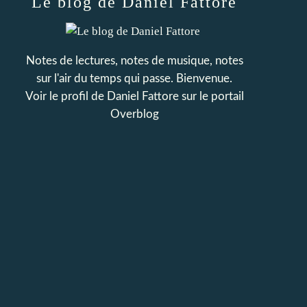
Le blog de Daniel Fattore
Notes de lectures, notes de musique, notes
sur l'air du temps qui passe. Bienvenue.
Voir le profil de
Daniel Fattore
sur le portail
Overblog