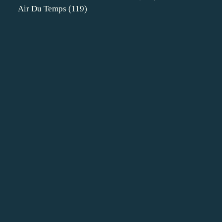
Air Du Temps
(119)