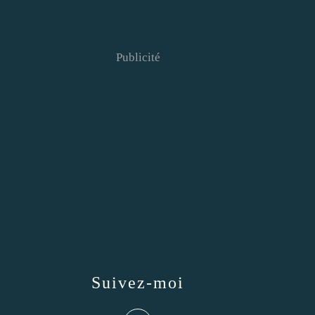
Publicité
Suivez-moi