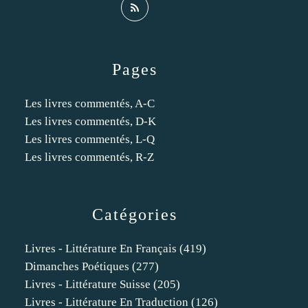
Pages
Les livres commentés, A-C
Les livres commentés, D-K
Les livres commentés, L-Q
Les livres commentés, R-Z
Catégories
Livres - Littérature En Français
(419)
Dimanches Poétiques
(277)
Livres - Littérature Suisse
(205)
Livres - Littérature En Traduction
(126)