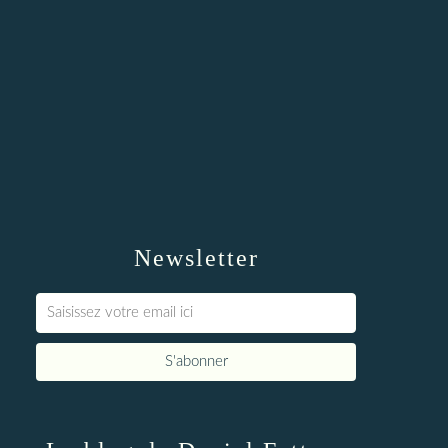
Newsletter