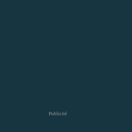
Publicité