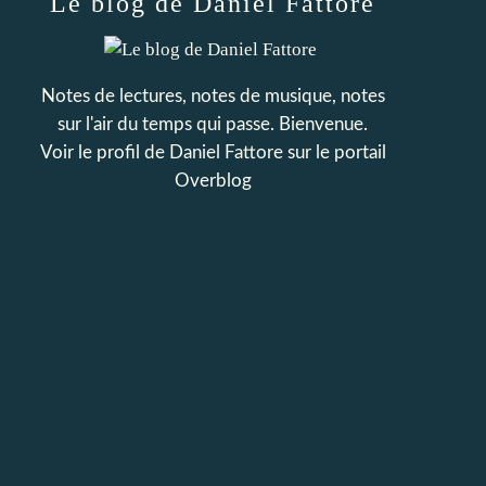
Le blog de Daniel Fattore
Notes de lectures, notes de musique, notes
sur l'air du temps qui passe. Bienvenue.
Voir le profil de
Daniel Fattore
sur le portail
Overblog