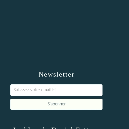
Newsletter