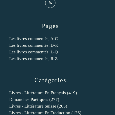
Pages
Les livres commentés, A-C
Les livres commentés, D-K
Les livres commentés, L-Q
Les livres commentés, R-Z
Catégories
Livres - Littérature En Français
(419)
Dimanches Poétiques
(277)
Livres - Littérature Suisse
(205)
Livres - Littérature En Traduction
(126)