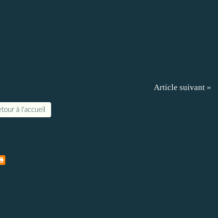
Article suivant »
tour à l'accueil