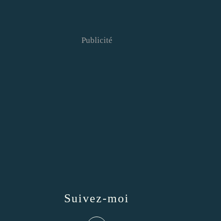
Publicité
Suivez-moi