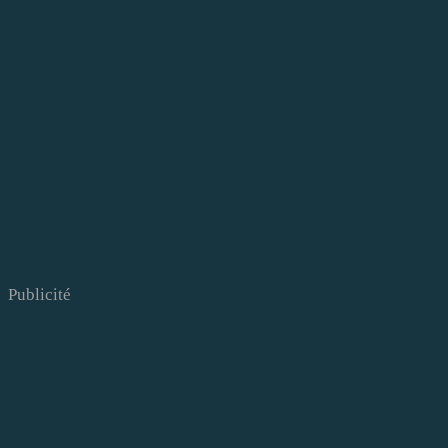
Publicité