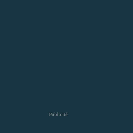
Publicité