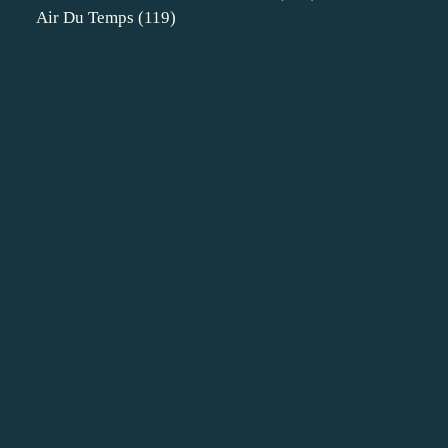
Air Du Temps
(119)