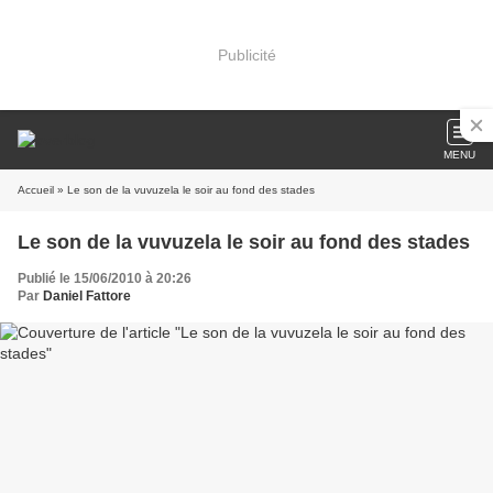
Publicité
MENU
Accueil
» Le son de la vuvuzela le soir au fond des stades
Le son de la vuvuzela le soir au fond des stades
Publié le 15/06/2010 à 20:26
Par
Daniel Fattore