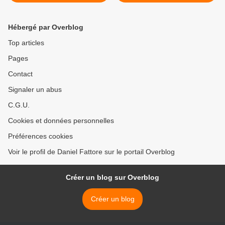
Hébergé par Overblog
Top articles
Pages
Contact
Signaler un abus
C.G.U.
Cookies et données personnelles
Préférences cookies
Voir le profil de Daniel Fattore sur le portail Overblog
Créer un blog sur Overblog
Créer un blog