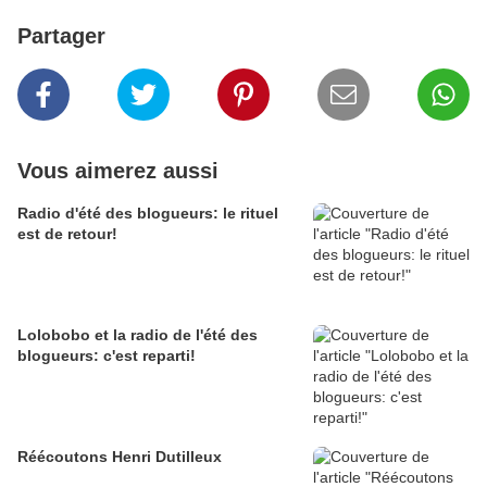
Partager
Vous aimerez aussi
Radio d'été des blogueurs: le rituel
est de retour!
Lolobobo et la radio de l'été des
blogueurs: c'est reparti!
Réécoutons Henri Dutilleux