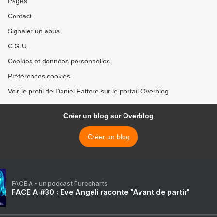
Pages
Contact
Signaler un abus
C.G.U.
Cookies et données personnelles
Préférences cookies
Voir le profil de Daniel Fattore sur le portail Overblog
Créer un blog sur Overblog
Créer un blog
FACE A - un podcast Purecharts
FACE A #30 : Eve Angeli raconte "Avant de partir"