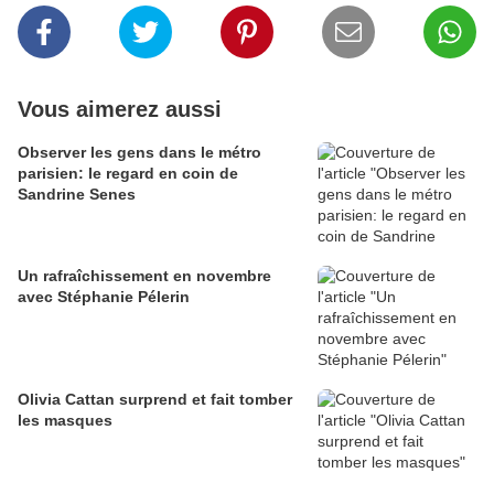
Vous aimerez aussi
Observer les gens dans le métro
parisien: le regard en coin de
Sandrine Senes
Un rafraîchissement en novembre
avec Stéphanie Pélerin
Olivia Cattan surprend et fait tomber
les masques