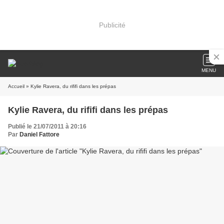
Publicité
MENU
Accueil
» Kylie Ravera, du rififi dans les prépas
Kylie Ravera, du rififi dans les prépas
Publié le 21/07/2011 à 20:16
Par
Daniel Fattore