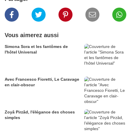
Vous aimerez aussi
Simona Sora et les fantômes de
l'hôtel Universal
Avec Francesco Fioretti, Le Caravage
en clair-obscur
Zoyâ Pirzâd, l'élégance des choses
simples