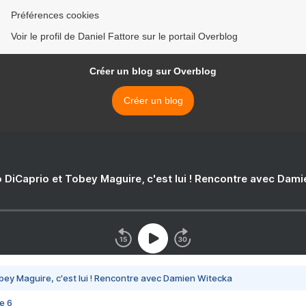
Préférences cookies
Voir le profil de Daniel Fattore sur le portail Overblog
Créer un blog sur Overblog
Créer un blog
 DiCaprio et Tobey Maguire, c'est lui ! Rencontre avec Dam
bey Maguire, c'est lui ! Rencontre avec Damien Witecka
e 6