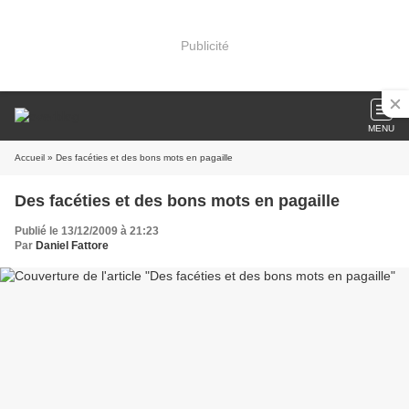
Publicité
MENU
Accueil
» Des facéties et des bons mots en pagaille
Des facéties et des bons mots en pagaille
Publié le 13/12/2009 à 21:23
Par
Daniel Fattore