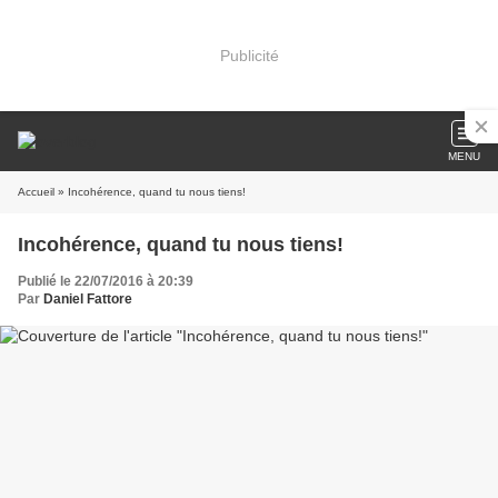
Publicité
MENU
Accueil
» Incohérence, quand tu nous tiens!
Incohérence, quand tu nous tiens!
Publié le 22/07/2016 à 20:39
Par
Daniel Fattore