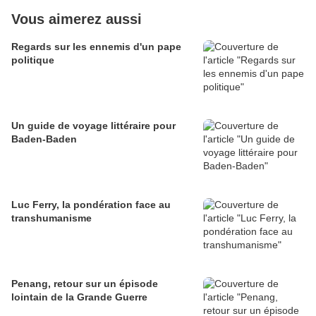
Vous aimerez aussi
Regards sur les ennemis d'un pape
politique
Un guide de voyage littéraire pour
Baden-Baden
Luc Ferry, la pondération face au
transhumanisme
Penang, retour sur un épisode
lointain de la Grande Guerre