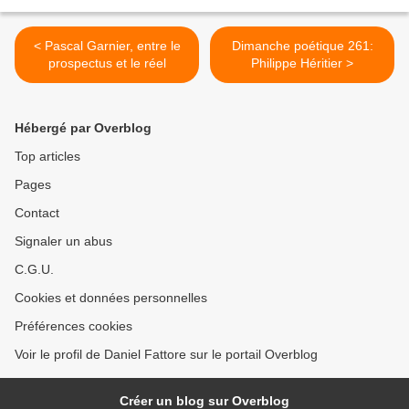
< Pascal Garnier, entre le
Dimanche poétique 261:
prospectus et le réel
Philippe Héritier >
Hébergé par Overblog
Top articles
Pages
Contact
Signaler un abus
C.G.U.
Cookies et données personnelles
Préférences cookies
Voir le profil de Daniel Fattore sur le portail Overblog
Créer un blog sur Overblog