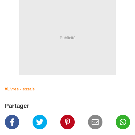
Publicité
#Livres - essais
Partager