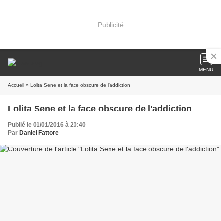
Publicité
MENU
Accueil
» Lolita Sene et la face obscure de l'addiction
Lolita Sene et la face obscure de l'addiction
Publié le 01/01/2016 à 20:40
Par
Daniel Fattore