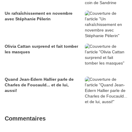
Un rafraîchissement en novembre
avec Stéphanie Pélerin
Olivia Cattan surprend et fait tomber
les masques
Quand Jean-Edern Hallier parle de
Charles de Foucauld... et de lui,
aussi!
Commentaires