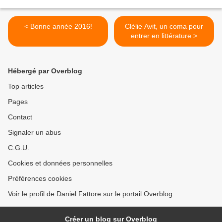
< Bonne année 2016!
Clélie Avit, un coma pour
entrer en littérature >
Hébergé par Overblog
Top articles
Pages
Contact
Signaler un abus
C.G.U.
Cookies et données personnelles
Préférences cookies
Voir le profil de Daniel Fattore sur le portail Overblog
Créer un blog sur Overblog