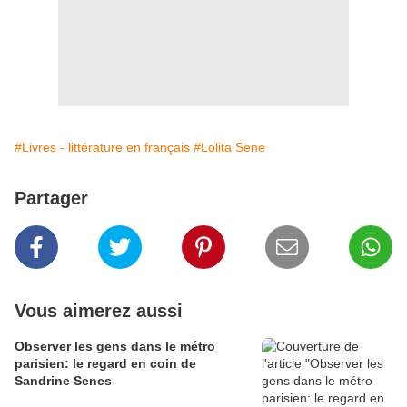
#Livres - littérature en français
#Lolita Sene
Partager
Vous aimerez aussi
Observer les gens dans le métro
parisien: le regard en coin de
Sandrine Senes