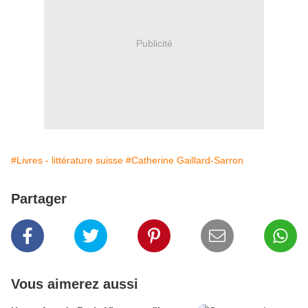
Publicité
#Livres - littérature suisse
#Catherine Gaillard-Sarron
Partager
Vous aimerez aussi