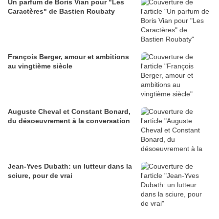
Un parfum de Boris Vian pour "Les
Caractères" de Bastien Roubaty
François Berger, amour et ambitions
au vingtième siècle
Auguste Cheval et Constant Bonard,
du désoeuvrement à la conversation
Jean-Yves Dubath: un lutteur dans la
sciure, pour de vrai