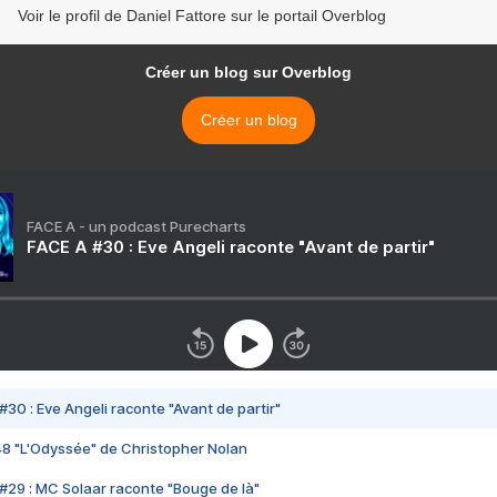
Voir le profil de Daniel Fattore sur le portail Overblog
Créer un blog sur Overblog
Créer un blog
FACE A - un podcast Purecharts
FACE A #30 : Eve Angeli raconte "Avant de partir"
#30 : Eve Angeli raconte "Avant de partir"
48 "L'Odyssée" de Christopher Nolan
#29 : MC Solaar raconte "Bouge de là"