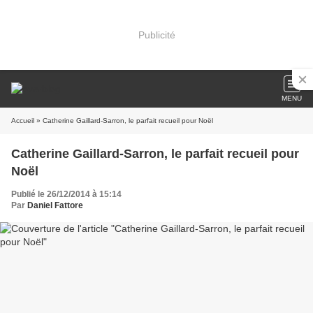
Publicité
MENU
Accueil
» Catherine Gaillard-Sarron, le parfait recueil pour Noël
Catherine Gaillard-Sarron, le parfait recueil pour
Noël
Publié le 26/12/2014 à 15:14
Par
Daniel Fattore