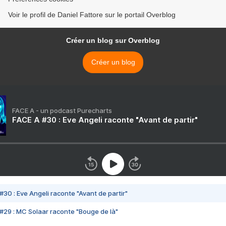
Voir le profil de Daniel Fattore sur le portail Overblog
Créer un blog sur Overblog
Créer un blog
FACE A - un podcast Purecharts
FACE A #30 : Eve Angeli raconte "Avant de partir"
#30 : Eve Angeli raconte "Avant de partir"
#29 : MC Solaar raconte "Bouge de là"