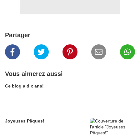
Partager
Vous aimerez aussi
Ce blog a dix ans!
Joyeuses Pâques!