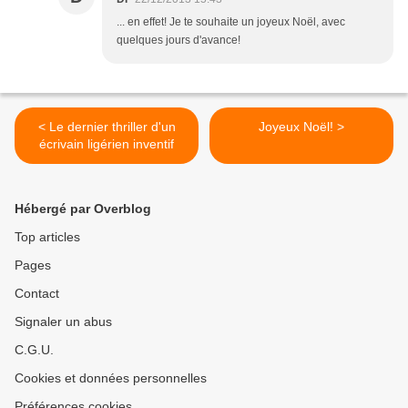
... en effet! Je te souhaite un joyeux Noël, avec
quelques jours d'avance!
< Le dernier thriller d'un
Joyeux Noël! >
écrivain ligérien inventif
Hébergé par Overblog
Top articles
Pages
Contact
Signaler un abus
C.G.U.
Cookies et données personnelles
Préférences cookies